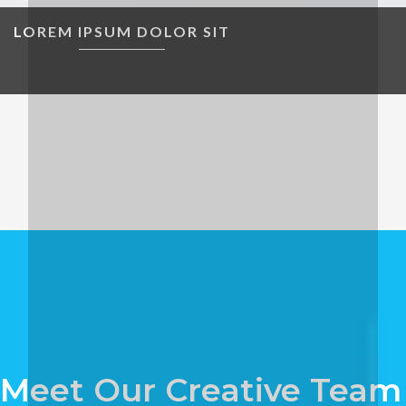
LOREM IPSUM DOLOR SIT
Meet Our Creative Team