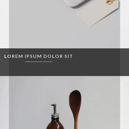
LOREM IPSUM DOLOR SIT