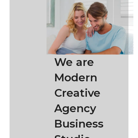
We are
Modern
Creative
Agency
Business