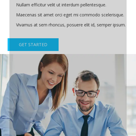
Nullam efficitur velit ut interdum pellentesque.
Maecenas sit amet orci eget mi commodo scelerisque.
Vivamus at sem rhoncus, posuere elit id, semper ipsum.
GET STARTED