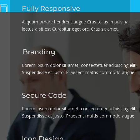
Fully Responsive
Aliquam ornare hendrerit augue Cras tellus In pulvinar
lectus a sit est Curabitur eget orci Cras sit amet.
Branding
Lorem ipsum dolor sit amet, consectetuer adipiscing elit.
Suspendisse et justo. Praesent mattis commodo augue.
Secure Code
Lorem ipsum dolor sit amet, consectetuer adipiscing elit.
Suspendisse et justo. Praesent mattis commodo augue.
Icon Design