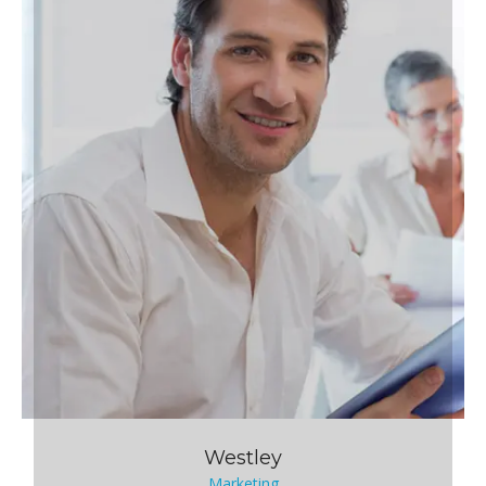
Westley
Marketing