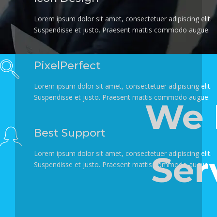
Lorem ipsum dolor sit amet, consectetuer adipiscing elit.
Suspendisse et justo. Praesent mattis commodo augue.
PixelPerfect
Lorem ipsum dolor sit amet, consectetuer adipiscing elit.
Suspendisse et justo. Praesent mattis commodo augue.
We 
Best Support
Lorem ipsum dolor sit amet, consectetuer adipiscing elit.
Ser
Suspendisse et justo. Praesent mattis commodo augue.