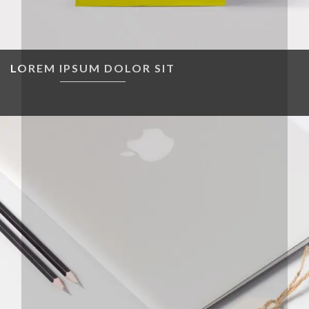
LOREM IPSUM DOLOR SIT