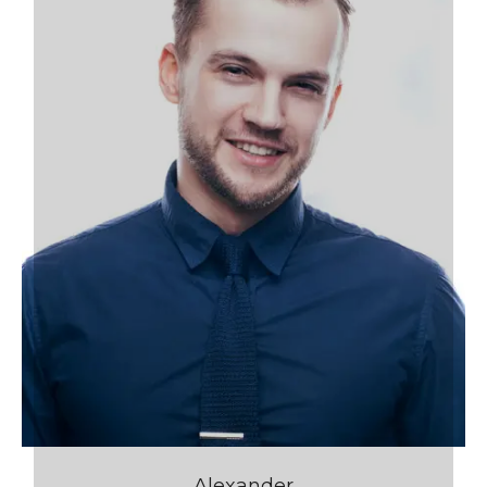
Alexander