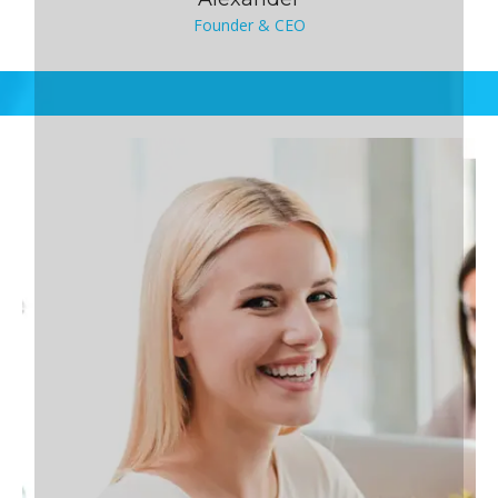
Founder & CEO