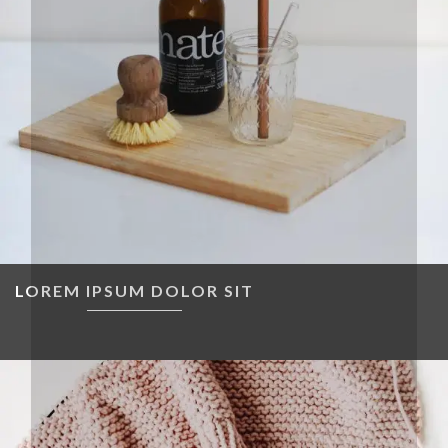
LOREM IPSUM DOLOR SIT