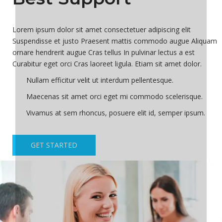
Lorem ipsum dolor sit amet consectetuer adipiscing elit
Suspendisse et justo Praesent mattis commodo augue Aliquam
ornare hendrerit augue Cras tellus In pulvinar lectus a est
Curabitur eget orci Cras laoreet ligula. Etiam sit amet dolor.
Nullam efficitur velit ut interdum pellentesque.
Maecenas sit amet orci eget mi commodo scelerisque.
Vivamus at sem rhoncus, posuere elit id, semper ipsum.
GET STARTED