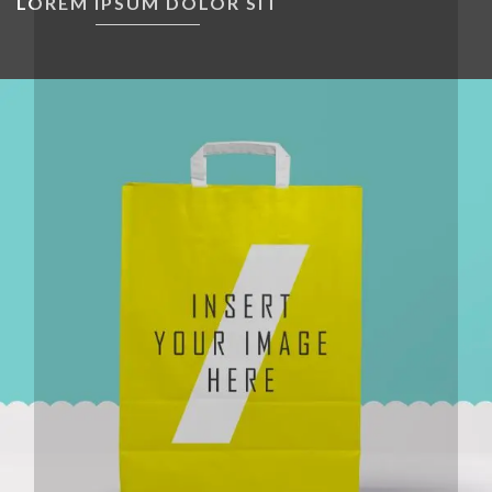
LOREM IPSUM DOLOR SIT