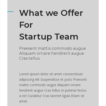
What we Offer
For
Startup Team
Praesent mattis commodo augue
Aliquam ornare hendrerit augue
Cras tellus.
Lorem ipsum dolor sit amet consectetuer
adipiscing elit Suspendisse et justo Praesent
mattis commodo augue Aliquam ornare
hendrerit augue Cras tellus In pulvinar lectus
a est Curabitur Cras laoreet ligula Etiam sit
amet.