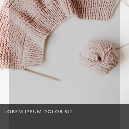
LOREM IPSUM DOLOR SIT