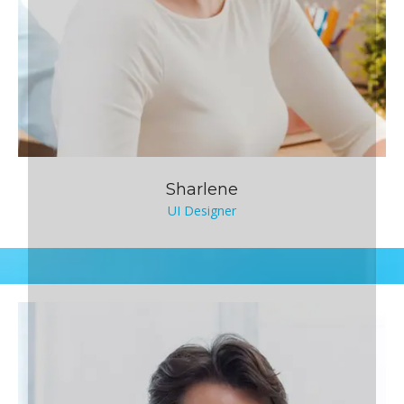
Sharlene
UI Designer