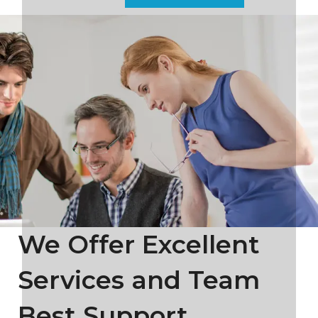
We Offer Excellent
Services and Team
Best Support