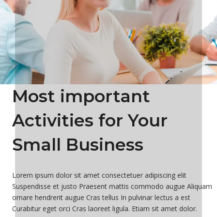
Most important
Activities for Your
Small Business
Lorem ipsum dolor sit amet consectetuer adipiscing elit
Suspendisse et justo Praesent mattis commodo augue Aliquam
ornare hendrerit augue Cras tellus In pulvinar lectus a est
Curabitur eget orci Cras laoreet ligula. Etiam sit amet dolor.