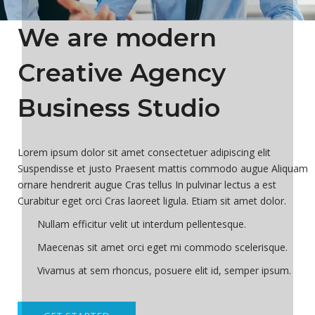
We are modern
Creative Agency
Business Studio
Lorem ipsum dolor sit amet consectetuer adipiscing elit
Suspendisse et justo Praesent mattis commodo augue Aliquam
ornare hendrerit augue Cras tellus In pulvinar lectus a est
Curabitur eget orci Cras laoreet ligula. Etiam sit amet dolor.
Nullam efficitur velit ut interdum pellentesque.
Maecenas sit amet orci eget mi commodo scelerisque.
Vivamus at sem rhoncus, posuere elit id, semper ipsum.